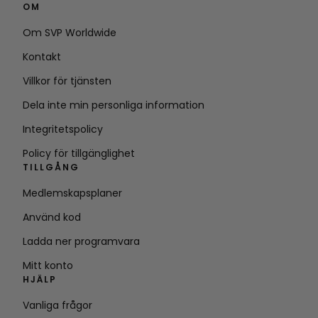
OM
Om SVP Worldwide
Kontakt
Villkor för tjänsten
Dela inte min personliga information
Integritetspolicy
Policy för tillgänglighet
TILLGÅNG
Medlemskapsplaner
Använd kod
Ladda ner programvara
Mitt konto
HJÄLP
Vanliga frågor