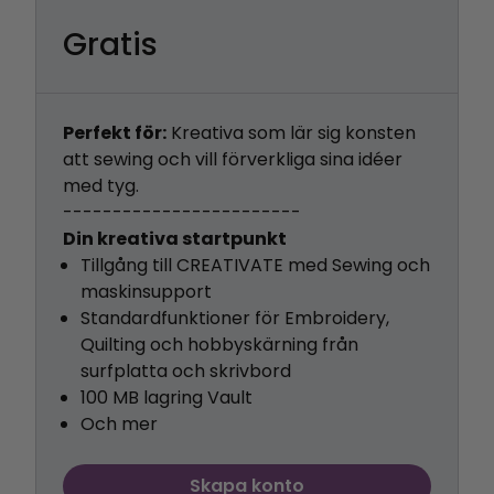
Gratis
Perfekt för:
Kreativa som lär sig konsten
att sewing och vill förverkliga sina idéer
med tyg.
------------------------
Din kreativa startpunkt
Tillgång till CREATIVATE med Sewing och
maskinsupport
Standardfunktioner för Embroidery,
Quilting och hobbyskärning från
surfplatta och skrivbord
100 MB lagring Vault
Och mer
Skapa konto