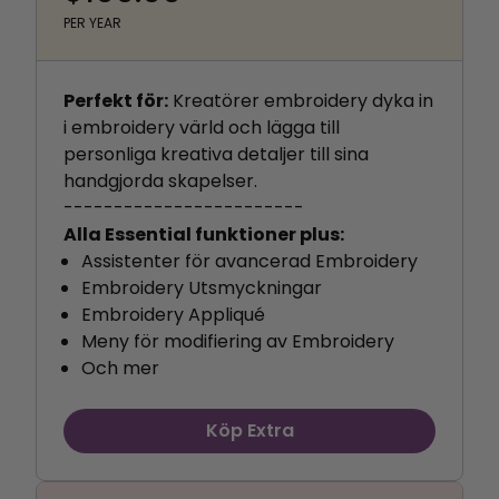
PER YEAR
Perfekt för:
Kreatörer embroidery dyka in
i embroidery värld och lägga till
personliga kreativa detaljer till sina
handgjorda skapelser.
------------------------
Alla Essential funktioner plus:
Assistenter för avancerad Embroidery
Embroidery Utsmyckningar
Embroidery Appliqué
Meny för modifiering av Embroidery
Och mer
Köp Extra