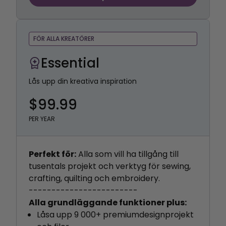
FÖR ALLA KREATÖRER
Essential
Lås upp din kreativa inspiration
$99.99
PER YEAR
Perfekt för:
Alla som vill ha tillgång till
tusentals projekt och verktyg för sewing,
crafting, quilting och embroidery.
------------------------
Alla grundläggande funktioner plus:
Låsa upp 9 000+ premiumdesignprojekt