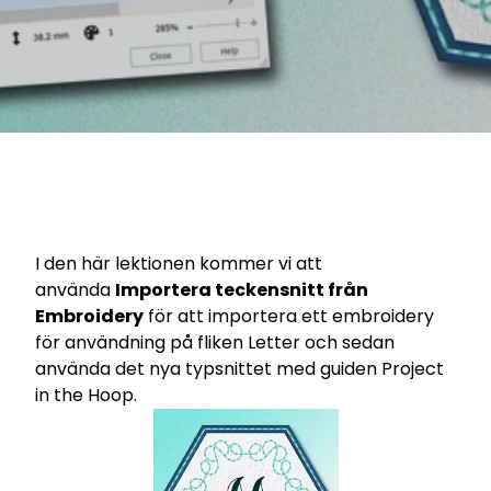
I den här lektionen kommer vi att
använda
Importera teckensnitt från
Embroidery
för att importera ett embroidery
för användning på fliken Letter och sedan
använda det nya typsnittet med guiden Project
in the Hoop.