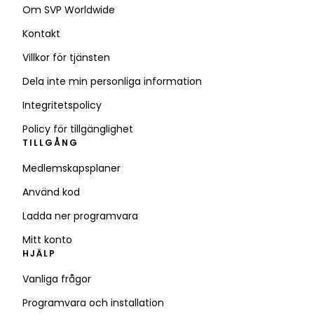
Om SVP Worldwide
Kontakt
Villkor för tjänsten
Dela inte min personliga information
Integritetspolicy
Policy för tillgänglighet
TILLGÅNG
Medlemskapsplaner
Använd kod
Ladda ner programvara
Mitt konto
HJÄLP
Vanliga frågor
Programvara och installation