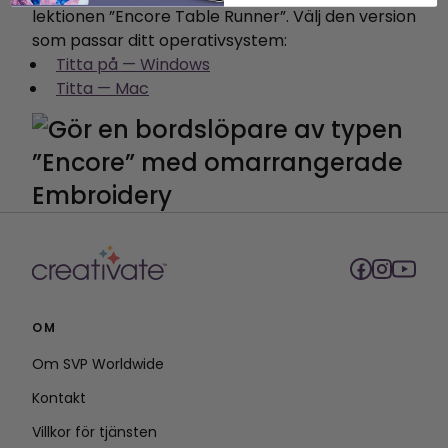
lektionen ”Encore Table Runner”. Välj den version
som passar ditt operativsystem:
Titta på — Windows
Titta — Mac
OM
Om SVP Worldwide
Kontakt
Villkor för tjänsten