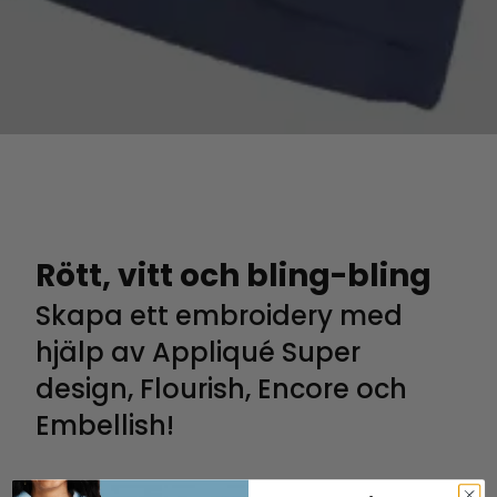
Rött, vitt och bling-bling
Skapa ett embroidery med
hjälp av Appliqué Super
design, Flourish, Encore och
Embellish!