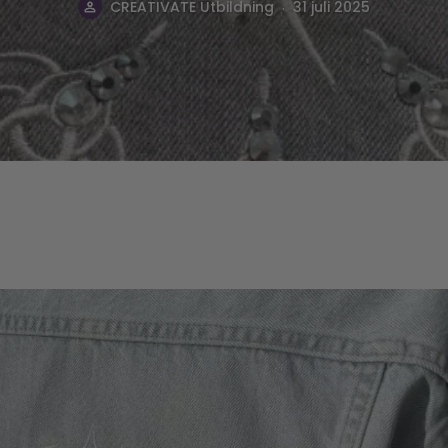
.
CREATIVATE Utbildning
31 juli 2025