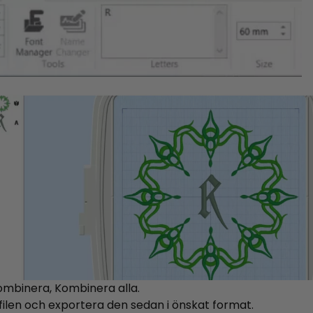
 Kombinera, Kombinera alla.
 filen och exportera den sedan i önskat format.