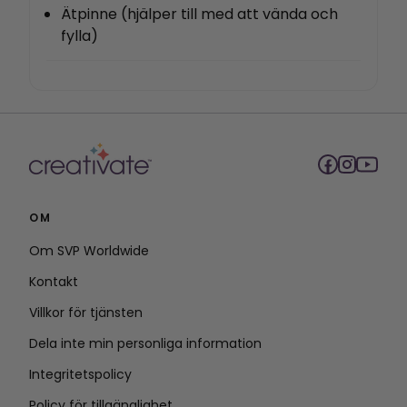
Ätpinne (hjälper till med att vända och
fylla)
OM
Om SVP Worldwide
Kontakt
Villkor för tjänsten
Dela inte min personliga information
Integritetspolicy
Policy för tillgänglighet