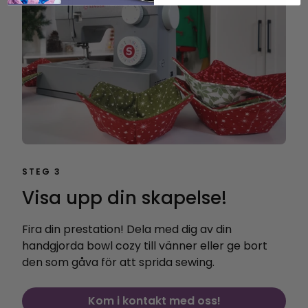
STEG 3
Visa upp din skapelse!
Fira din prestation! Dela med dig av din
handgjorda bowl cozy till vänner eller ge bort
den som gåva för att sprida sewing.
Kom i kontakt med oss!