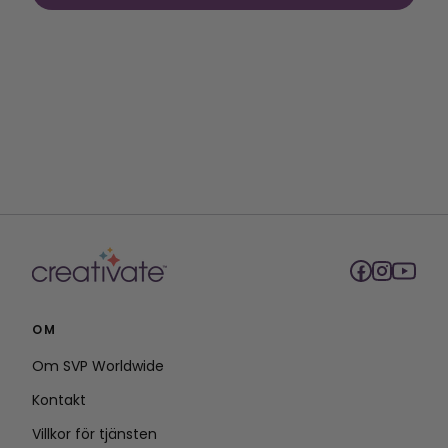
OM
Om SVP Worldwide
Kontakt
Villkor för tjänsten