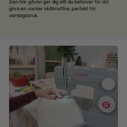
Den här gåvan ger dig allt du behöver för att
göra en vacker skålmuffins, perfekt för
vardagsbruk.