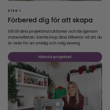
STEG 1
Förbered dig för att skapa
Gå till dina projektinstruktioner och läs igenom
materiallistan. Samla ihop dina tillbehör så att du
är redo för en smidig och rolig sewing .
Hämta projektet