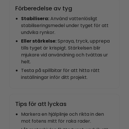
Förberedelse av tyg
Stabilisera:
Använd vattenlösligt
stabiliseringsmedel under tyget för att
undvika rynkor.
Eller stärkelse:
Spraya, tryck, upprepa
tills tyget är krispigt. Stärkelsen blir
mjukare vid användning och tvättas ur
helt.
Testa på spillbitar för att hitta rätt
inställningar inför ditt projekt.
Tips för att lyckas
Markera en hjälplinje och rikta in den
mot fotens mitt för raka rader.