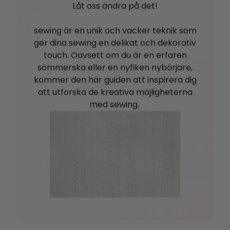
Låt oss
ändra på det!
sewing är en unik och vacker teknik som
ger dina sewing en delikat och dekorativ
touch. Oavsett om
du är
en erfaren
sömmerska
eller en nyfiken nybörjare,
kommer den här guiden att inspirera dig
att utforska de kreativa möjligheterna
med sewing
.