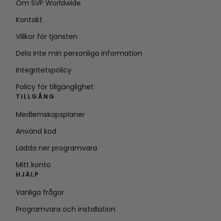
Om SVP Worldwide
Kontakt
Villkor för tjänsten
Dela inte min personliga information
Integritetspolicy
Policy för tillgänglighet
TILLGÅNG
Medlemskapsplaner
Använd kod
Ladda ner programvara
Mitt konto
HJÄLP
Vanliga frågor
Programvara och installation