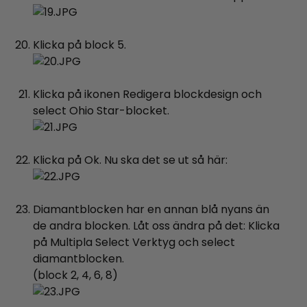
Klicka på block 5.
Klicka på ikonen Redigera blockdesign och
select Ohio Star-blocket.
Klicka på Ok. Nu ska det se ut så här:
Diamantblocken har en annan blå nyans än
de andra blocken. Låt oss ändra på det: Klicka
på Multipla Select Verktyg och select
diamantblocken.
(block 2, 4, 6, 8)