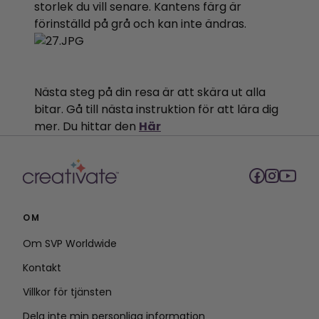
storlek du vill senare. Kantens färg är
förinställd på grå och kan inte ändras.
Nästa steg på din resa är att skära ut alla
bitar. Gå till nästa instruktion för att lära dig
mer. Du hittar den
Här
OM
Om SVP Worldwide
Kontakt
Villkor för tjänsten
Dela inte min personliga information