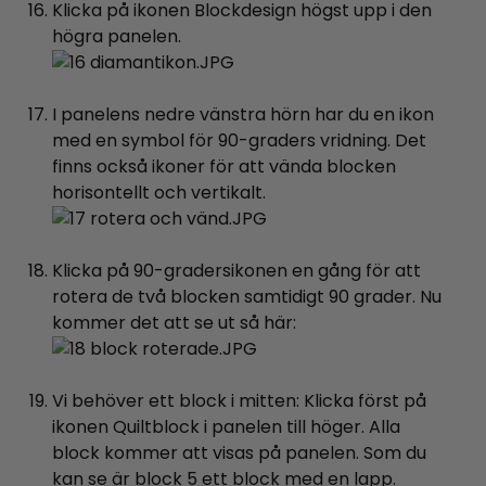
Klicka på ikonen Blockdesign högst upp i den
högra panelen.
I panelens nedre vänstra hörn har du en ikon
med en symbol för 90-graders vridning. Det
finns också ikoner för att vända blocken
horisontellt och vertikalt.
Klicka på 90-gradersikonen en gång för att
rotera de två blocken samtidigt 90 grader. Nu
kommer det att se ut så här:
Vi behöver ett block i mitten: Klicka först på
ikonen Quiltblock i panelen till höger. Alla
block kommer att visas på panelen. Som du
kan se är block 5 ett block med en lapp.