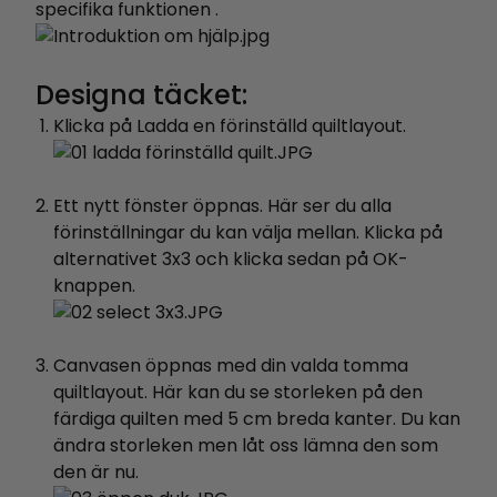
specifika funktionen
.
Designa täcket:
Klicka på Ladda en förinställd quiltlayout.
Ett nytt fönster öppnas. Här ser du alla
förinställningar du kan välja mellan. Klicka på
alternativet 3x3 och klicka sedan på OK-
knappen.
Canvasen öppnas med din valda tomma
quiltlayout. Här kan du se storleken på den
färdiga quilten med 5 cm breda kanter. Du kan
ändra storleken men låt oss lämna den som
den är nu.