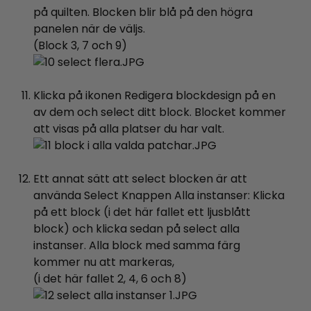
på quilten. Blocken blir blå på den högra
panelen när de väljs.
(Block 3, 7 och 9)
Klicka på ikonen Redigera blockdesign på en
av dem och select ditt block. Blocket kommer
att visas på alla platser du har valt.
Ett annat sätt att select blocken är att
använda Select Knappen Alla instanser: Klicka
på ett block (i det här fallet ett ljusblått
block) och klicka sedan på select alla
instanser. Alla block med samma färg
kommer nu att markeras,
(i det här fallet 2, 4, 6 och 8)