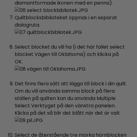
diamantformade ikonen med en penna).
Quiltblocksbiblioteket öppnas i en separat
dialogruta.
Select blocket du vill ha (i det här fallet select
blocket Vägen till Oklahoma) och klicka på
OK.
Det finns flera sätt att lägga till block i din quilt.
Om du vill använda samma block på flera
ställen på quilten kan du använda Multiple
Select Verktyget på den vänstra panelen.
Klicka på det så blir det blått när det är valt.
Select de återstående tre mörka hörnblocken