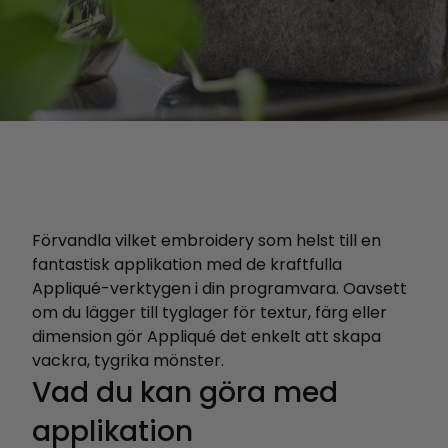
Förvandla vilket embroidery som helst till en
fantastisk applikation med de kraftfulla
Appliqué-verktygen i din programvara. Oavsett
om du lägger till tyglager för textur, färg eller
dimension gör Appliqué det enkelt att skapa
vackra, tygrika mönster.
Vad du kan göra med
applikation