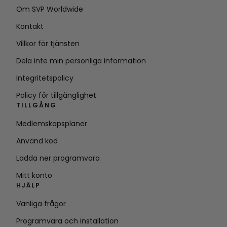
Om SVP Worldwide
Kontakt
Villkor för tjänsten
Dela inte min personliga information
Integritetspolicy
Policy för tillgänglighet
TILLGÅNG
Medlemskapsplaner
Använd kod
Ladda ner programvara
Mitt konto
HJÄLP
Vanliga frågor
Programvara och installation