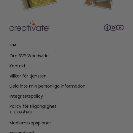
OM
Om SVP Worldwide
Kontakt
Villkor för tjänsten
Dela inte min personliga information
Integritetspolicy
Policy för tillgänglighet
TILLGÅNG
Medlemskapsplaner