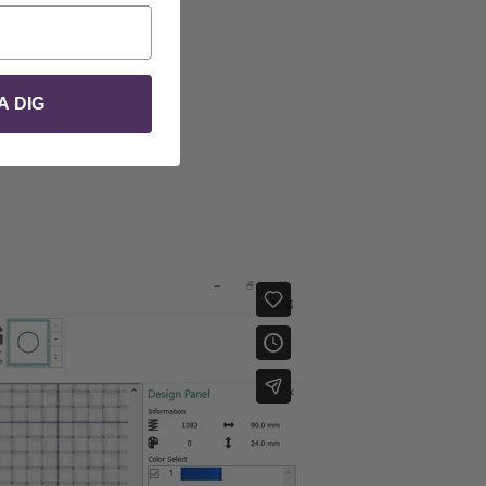
A DIG