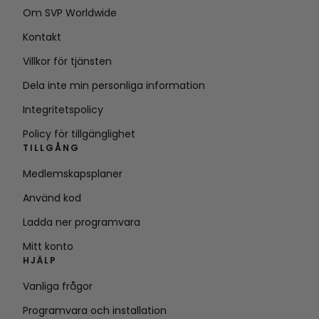
Om SVP Worldwide
Kontakt
Villkor för tjänsten
Dela inte min personliga information
Integritetspolicy
Policy för tillgänglighet
TILLGÅNG
Medlemskapsplaner
Använd kod
Ladda ner programvara
Mitt konto
HJÄLP
Vanliga frågor
Programvara och installation