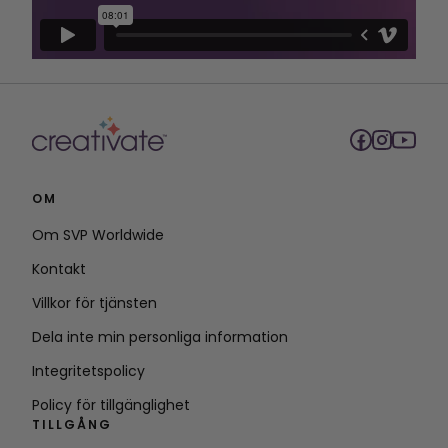
OM
Om SVP Worldwide
Kontakt
Villkor för tjänsten
Dela inte min personliga information
Integritetspolicy
Policy för tillgänglighet
TILLGÅNG