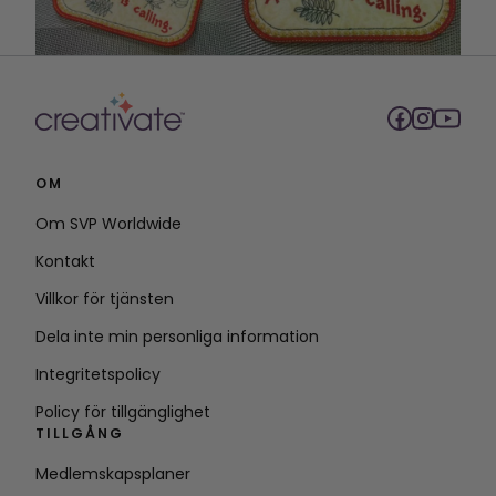
OM
Om SVP Worldwide
Kontakt
Villkor för tjänsten
Dela inte min personliga information
Integritetspolicy
Policy för tillgänglighet
TILLGÅNG
Medlemskapsplaner