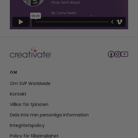
OM
Om SVP Worldwide
Kontakt
Villkor för tjänsten
Dela inte min personliga information
Integritetspolicy
Policy för tillgänglighet