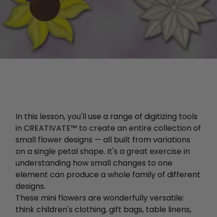
In this lesson, you'll use a range of digitizing tools
in CREATIVATE™ to create an entire collection of
small flower designs — all built from variations
on a single petal shape. It's a great exercise in
understanding how small changes to one
element can produce a whole family of different
designs.
These mini flowers are wonderfully versatile:
think children's clothing, gift bags, table linens,