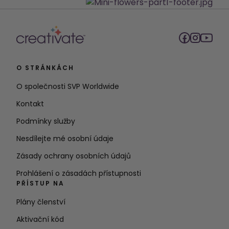
O STRÁNKÁCH
O společnosti SVP Worldwide
Kontakt
Podmínky služby
Nesdílejte mé osobní údaje
Zásady ochrany osobních údajů
Prohlášení o zásadách přístupnosti
PŘÍSTUP NA
Plány členství
Aktivační kód