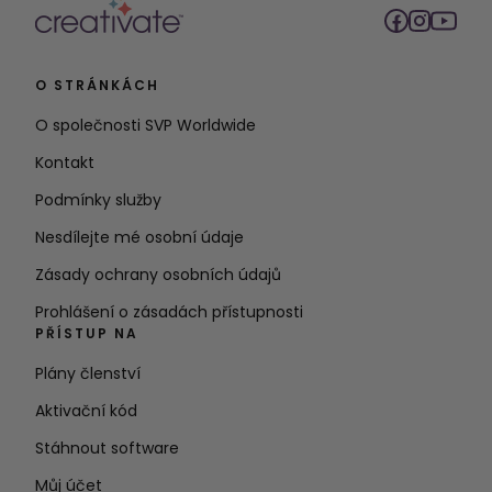
O STRÁNKÁCH
O společnosti SVP Worldwide
Kontakt
Podmínky služby
Nesdílejte mé osobní údaje
Zásady ochrany osobních údajů
Prohlášení o zásadách přístupnosti
PŘÍSTUP NA
Plány členství
Aktivační kód
Stáhnout software
Můj účet