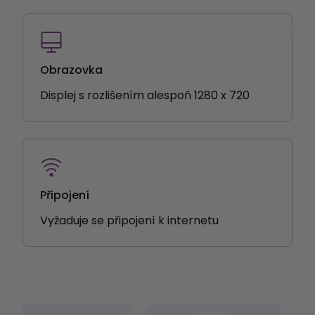
Obrazovka
Displej s rozlišením alespoň 1280 x 720
Připojení
Vyžaduje se připojení k internetu