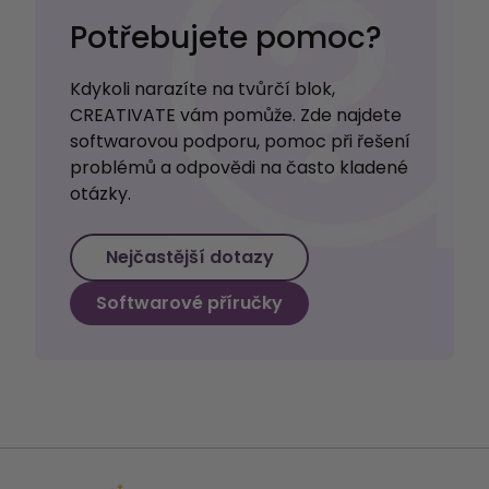
Potřebujete pomoc?
Kdykoli narazíte na tvůrčí blok,
CREATIVATE vám pomůže. Zde najdete
softwarovou podporu, pomoc při řešení
problémů a odpovědi na často kladené
otázky.
Nejčastější dotazy
Softwarové příručky