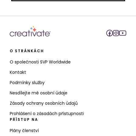
O STRÁNKÁCH
O společnosti SVP Worldwide
Kontakt
Podmínky služby
Nesdílejte mé osobní údaje
Zásady ochrany osobních údajů
Prohlášení o zásadách přístupnosti
PŘÍSTUP NA
Plány členství