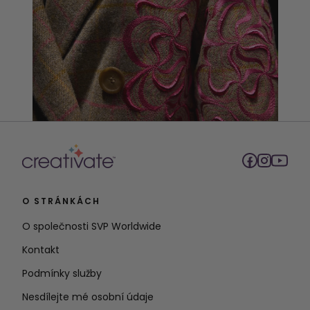
O STRÁNKÁCH
O společnosti SVP Worldwide
Kontakt
Podmínky služby
Nesdílejte mé osobní údaje