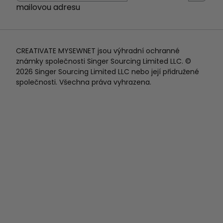
mailovou adresu
CREATIVATE MYSEWNET jsou výhradní ochranné
známky společnosti Singer Sourcing Limited LLC. ©
2026 Singer Sourcing Limited LLC nebo její přidružené
společnosti. Všechna práva vyhrazena.