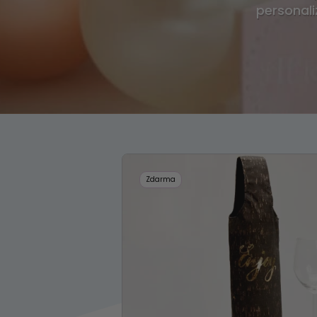
personali
Zdarma