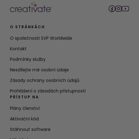
O STRÁNKÁCH
O společnosti SVP Worldwide
Kontakt
Podmínky služby
Nesdílejte mé osobní údaje
Zásady ochrany osobních údajů
Prohlášení o zásadách přístupnosti
PŘÍSTUP NA
Plány členství
Aktivační kód
Stáhnout software