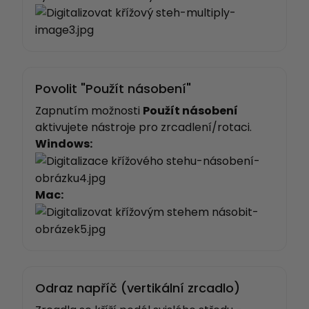
Povolit "Použít násobení"
Zapnutím možnosti
Použít násobení
aktivujete nástroje pro zrcadlení/rotaci.
Windows:
Mac:
Odraz napříč (vertikální zrcadlo)