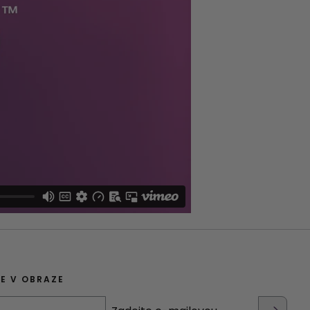
E V OBRAZE