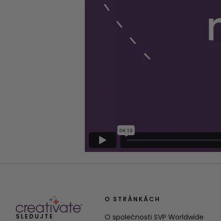
O STRÁNKÁCH
SLEDUJTE
O společnosti SVP Worldwide