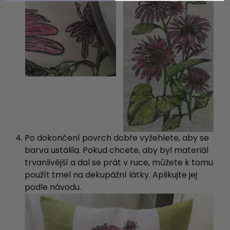
Po dokončení povrch dobře vyžehlete, aby se
barva ustálila. Pokud chcete, aby byl materiál
trvanlivější a dal se prát v ruce, můžete k tomu
použít tmel na dekupážní látky. Aplikujte jej
podle návodu.