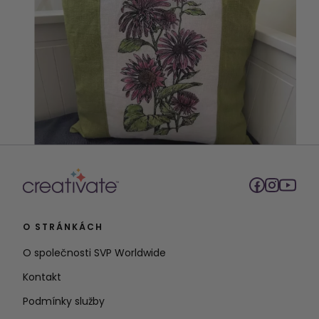
O STRÁNKÁCH
O společnosti SVP Worldwide
Kontakt
Podmínky služby