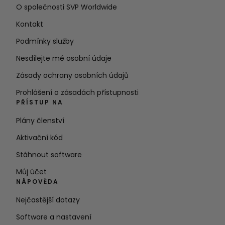
O společnosti SVP Worldwide
Kontakt
Podmínky služby
Nesdílejte mé osobní údaje
Zásady ochrany osobních údajů
Prohlášení o zásadách přístupnosti
PŘÍSTUP NA
Plány členství
Aktivační kód
Stáhnout software
Můj účet
NÁPOVĚDA
Nejčastější dotazy
Software a nastavení