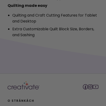
Quilting made easy
Quilting and Craft Cutting Features for Tablet
and Desktop
Extra Customizable Quilt Block Size, Borders,
and Sashing
O STRÁNKÁCH