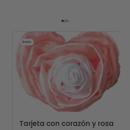
Gratis
Tarjeta con corazón y rosa