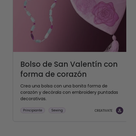
Bolso de San Valentín con
forma de corazón
Crea una bolsa con una bonita forma de
corazón y decórala con embroidery puntadas
decorativas.
Principiante
Sewing
CREATIVATE