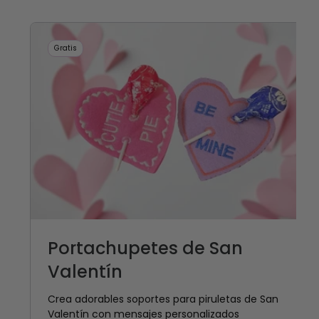
Gratis
Portachupetes de San
Valentín
Crea adorables soportes para piruletas de San
Valentín con mensajes personalizados