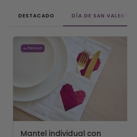
DESTACADO
DÍA DE SAN VALENTÍN
Premium
Mantel individual con