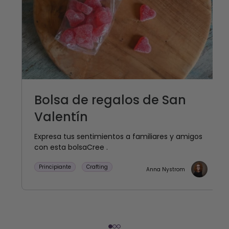
Bolsa de regalos de San
Valentín
Expresa tus sentimientos a familiares y amigos
con esta bolsaCree .
Principiante
Crafting
Anna Nystrom