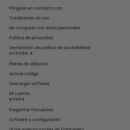
Póngase en contacto con
Condiciones de uso
No compartir mis datos personales
Política de privacidad
Declaración de política de accesibilidad
ACCEDA A
Planes de afiliación
Activar código
Descargar software
Mi cuenta
AYUDA
Preguntas frecuentes
Software y configuración
Guías internacionales de Embroidery