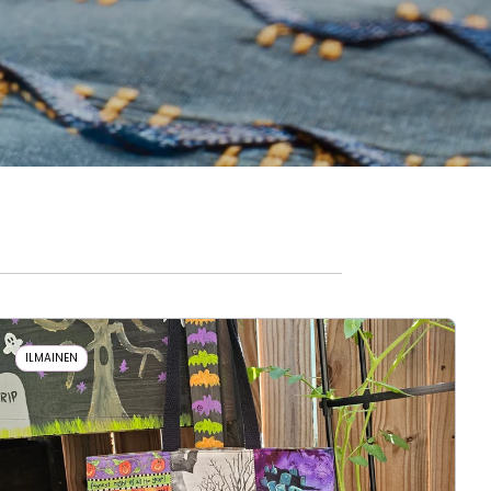
ILMAINEN