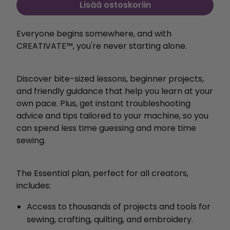
Lisää ostoskoriin
Everyone begins somewhere, and with
CREATIVATE™, you're never starting alone.
Discover bite-sized lessons, beginner projects,
and friendly guidance that help you learn at your
own pace. Plus, get instant troubleshooting
advice and tips tailored to your machine, so you
can spend less time guessing and more time
sewing.
The Essential plan, perfect for all creators,
includes:
Access to thousands of projects and tools for
sewing, crafting, quilting, and embroidery.