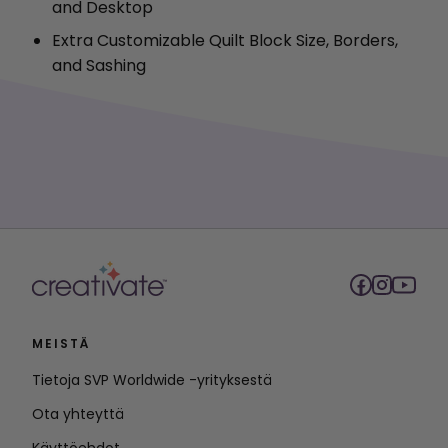
and Desktop
Extra Customizable Quilt Block Size, Borders,
and Sashing
MEISTÄ
Tietoja SVP Worldwide -yrityksestä
Ota yhteyttä