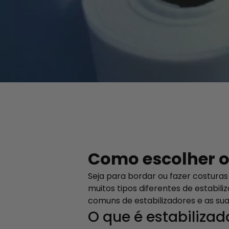
Como escolher o 
Seja para bordar ou fazer costuras
muitos tipos diferentes de estabili
comuns de estabilizadores e as suas
O que é estabiliza