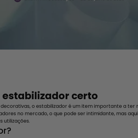
estabilizador certo
 decorativas, o estabilizador é um item importante a ter 
zadores no mercado, o que pode ser intimidante, mas aqui 
 utilizações.
dor?