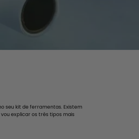
no seu kit de ferramentas. Existem
vou explicar os três tipos mais