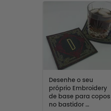
Desenhe o seu
próprio Embroidery
de base para copos
no bastidor ...