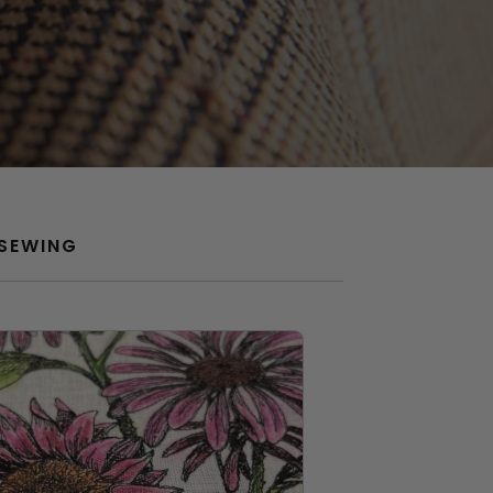
SEWING