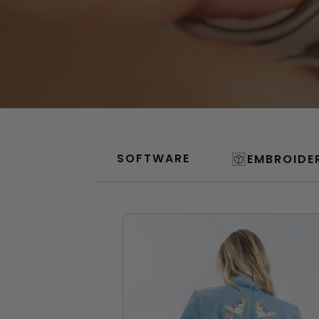
SOFTWARE
EMBROIDE