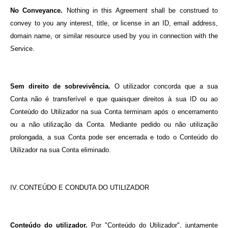
No Conveyance.
Nothing in this Agreement shall be construed to
convey to you any interest, title, or license in an ID, email address,
domain name, or similar resource used by you in connection with the
Service.
Sem direito de sobrevivência.
O utilizador concorda que a sua
Conta não é transferível e que quaisquer direitos à sua ID ou ao
Conteúdo do Utilizador na sua Conta terminam após o encerramento
ou a não utilização da Conta.
Mediante pedido ou não utilização
prolongada, a sua Conta pode ser encerrada e todo o Conteúdo do
Utilizador na sua Conta eliminado.
IV.
CONTEÚDO E CONDUTA DO UTILIZADOR
Conteúdo do utilizador.
Por "Conteúdo do Utilizador", juntamente