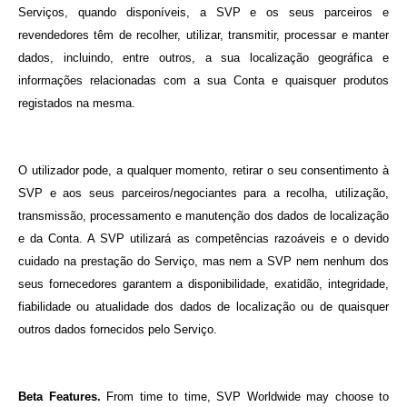
Serviços, quando disponíveis, a SVP e os seus parceiros e
revendedores têm de recolher, utilizar, transmitir, processar e manter
dados, incluindo, entre outros, a sua localização geográfica e
informações relacionadas com a sua Conta e quaisquer produtos
registados na mesma.
O utilizador pode, a qualquer momento, retirar o seu consentimento à
SVP e aos seus parceiros/negociantes para a recolha, utilização,
transmissão, processamento e manutenção dos dados de localização
e da Conta. A SVP utilizará as competências razoáveis e o devido
cuidado na prestação do Serviço, mas nem a SVP nem nenhum dos
seus fornecedores garantem a disponibilidade, exatidão, integridade,
fiabilidade ou atualidade dos dados de localização ou de quaisquer
outros dados fornecidos pelo Serviço.
Beta Features.
From time to time, SVP Worldwide may choose to