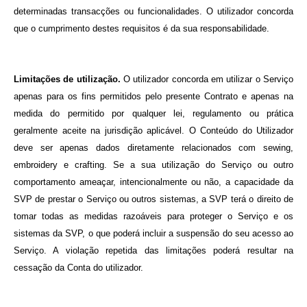
determinadas transacções ou funcionalidades. O utilizador concorda
que o cumprimento destes requisitos é da sua responsabilidade.
Limitações de utilização.
O utilizador concorda em utilizar o Serviço
apenas para os fins permitidos pelo presente Contrato e apenas na
medida do permitido por qualquer lei, regulamento ou prática
geralmente aceite na jurisdição aplicável. O Conteúdo do Utilizador
deve ser apenas dados diretamente relacionados com sewing,
embroidery e crafting. Se a sua utilização do Serviço ou outro
comportamento ameaçar, intencionalmente ou não, a capacidade da
SVP de prestar o Serviço ou outros sistemas, a SVP terá o direito de
tomar todas as medidas razoáveis para proteger o Serviço e os
sistemas da SVP, o que poderá incluir a suspensão do seu acesso ao
Serviço. A violação repetida das limitações poderá resultar na
cessação da Conta do utilizador.