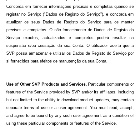
Concorda em fornecer informações precisas e completas quando se
registar no Serviço ("Dados de Registo do Serviço"), e concorda em
atualizar os seus Dados de Registo do Serviço para os manter
precisos e completos. O não fornecimento de Dados de Registo do
Serviço exactos, actualizados e completos poderá resultar na
suspensão e/ou cessação da sua Conta. O utilizador aceita que a
SVP possa armazenar e utilizar os Dados de Registo do Serviço por
si fornecidos para efeitos de manutenção da sua Conta.
Use of Other SVP Products and Services.
Particular components or
features of the Service provided by SVP and/or its affiliates, including
but not limited to the ability to download product updates, may contain
separate terms of use or a user agreement. You must read, accept,
and agree to be bound by any such user agreement as a condition of
using these particular components or features of the Service.