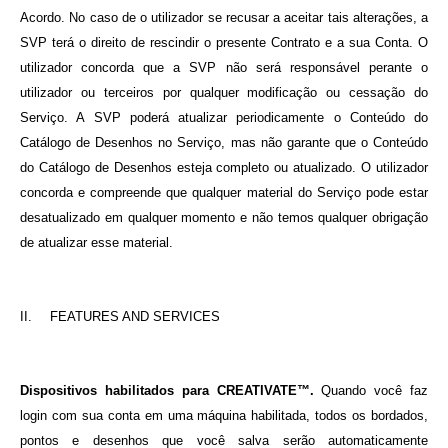
Acordo. No caso de o utilizador se recusar a aceitar tais alterações, a
SVP terá o direito de rescindir o presente Contrato e a sua Conta. O
utilizador concorda que a SVP não será responsável perante o
utilizador ou terceiros por qualquer modificação ou cessação do
Serviço. A SVP poderá atualizar periodicamente o Conteúdo do
Catálogo de Desenhos no Serviço, mas não garante que o Conteúdo
do Catálogo de Desenhos esteja completo ou atualizado. O utilizador
concorda e compreende que qualquer material do Serviço pode estar
desatualizado em qualquer momento e não temos qualquer obrigação
de atualizar esse material.
II.
FEATURES AND SERVICES
Dispositivos habilitados para CREATIVATE™.
Quando você faz
login com sua conta em uma máquina habilitada, todos os bordados,
pontos e desenhos que você salva serão automaticamente