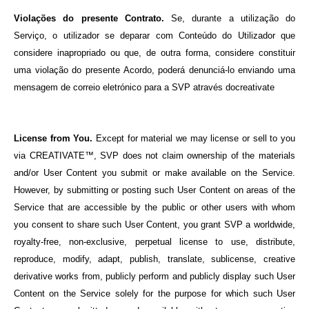
Violações do presente Contrato.
Se, durante a utilização do
Serviço, o utilizador se deparar com Conteúdo do Utilizador que
considere inapropriado ou que, de outra forma, considere constituir
uma violação do presente Acordo, poderá denunciá-lo enviando uma
mensagem de correio eletrónico para a SVP através docreativate
License from You.
Except for material we may license or sell to you
via CREATIVATE™, SVP does not claim ownership of the materials
and/or User Content you submit or make available on the Service.
However, by submitting or posting such User Content on areas of the
Service that are accessible by the public or other users with whom
you consent to share such User Content, you grant SVP a worldwide,
royalty-free, non-exclusive, perpetual license to use, distribute,
reproduce, modify, adapt, publish, translate, sublicense, creative
derivative works from, publicly perform and publicly display such User
Content on the Service solely for the purpose for which such User