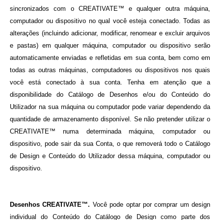
sincronizados com o CREATIVATE™ e qualquer outra máquina,
computador ou dispositivo no qual você esteja conectado. Todas as
alterações (incluindo adicionar, modificar, renomear e excluir arquivos
e pastas) em qualquer máquina, computador ou dispositivo serão
automaticamente enviadas e refletidas em sua conta, bem como em
todas as outras máquinas, computadores ou dispositivos nos quais
você está conectado à sua conta. Tenha em atenção que a
disponibilidade do Catálogo de Desenhos e/ou do Conteúdo do
Utilizador na sua máquina ou computador pode variar
dependendo da
quantidade de armazenamento disponível. Se não pretender utilizar o
CREATIVATE™ numa determinada máquina, computador ou
dispositivo, pode sair da sua Conta, o que removerá todo o Catálogo
de Design e Conteúdo do Utilizador dessa máquina, computador ou
dispositivo.
Desenhos CREATIVATE™.
Você pode optar por comprar um design
individual do Conteúdo do Catálogo de Design como parte dos