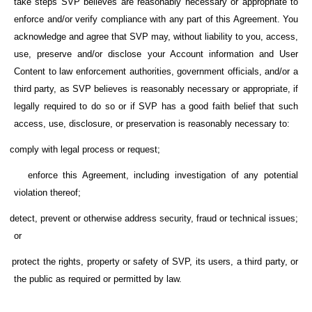
take steps SVP believes are reasonably necessary or appropriate to
enforce and/or verify compliance with any part of this Agreement. You
acknowledge and agree that SVP may, without liability to you, access,
use, preserve and/or disclose your Account information and User
Content to law enforcement authorities, government officials, and/or a
third
party, as SVP believes is reasonably necessary or appropriate, if
legally required to do so or if SVP has a good faith belief that such
access, use, disclosure, or preservation is reasonably necessary to:
comply with legal process or request;
enforce this Agreement, including investigation of any potential
violation thereof;
detect, prevent or otherwise address security, fraud or technical issues;
or
protect the rights, property or safety of SVP, its users, a third party, or
the public as required or permitted by law.