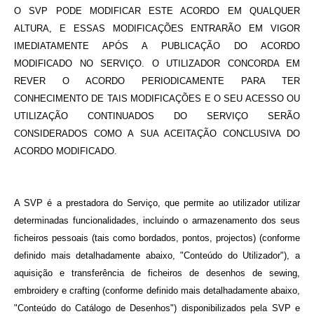
O SVP PODE MODIFICAR ESTE ACORDO EM QUALQUER
ALTURA, E ESSAS MODIFICAÇÕES ENTRARÃO EM VIGOR
IMEDIATAMENTE APÓS A PUBLICAÇÃO DO ACORDO
MODIFICADO NO SERVIÇO. O UTILIZADOR CONCORDA EM
REVER O ACORDO PERIODICAMENTE PARA TER
CONHECIMENTO DE TAIS MODIFICAÇÕES E O SEU ACESSO OU
UTILIZAÇÃO CONTINUADOS DO SERVIÇO SERÃO
CONSIDERADOS COMO A SUA ACEITAÇÃO CONCLUSIVA DO
ACORDO MODIFICADO.
A SVP é a prestadora do Serviço, que permite ao utilizador utilizar
determinadas funcionalidades, incluindo o armazenamento dos seus
ficheiros pessoais (tais como bordados, pontos, projectos) (conforme
definido mais detalhadamente abaixo, "Conteúdo do Utilizador"), a
aquisição e transferência de ficheiros de desenhos de sewing,
embroidery e crafting (conforme definido mais detalhadamente abaixo,
"Conteúdo do Catálogo de Desenhos") disponibilizados pela SVP e