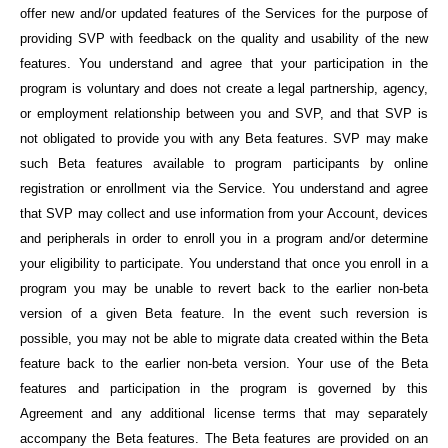
offer new and/or updated features of the Services for the purpose of
providing SVP with feedback on the quality and usability of the new
features. You understand and agree that your participation in the
program is voluntary and does not create a legal partnership, agency,
or employment relationship between you and SVP, and that SVP is
not obligated to provide you with any Beta features. SVP may make
such Beta features available to program participants by online
registration or enrollment via the Service. You understand and agree
that SVP may collect and use information from your Account, devices
and peripherals in order to enroll you in a program and/or determine
your eligibility to participate. You understand that once you enroll in a
program you may be unable to revert back to the earlier non-beta
version of a given Beta feature. In the event such reversion is
possible, you may not be able to migrate data created within the Beta
feature back to the earlier non-beta version. Your use of the Beta
features and participation in the program is governed by this
Agreement and any additional license terms that may separately
accompany the Beta features. The Beta features are provided on an