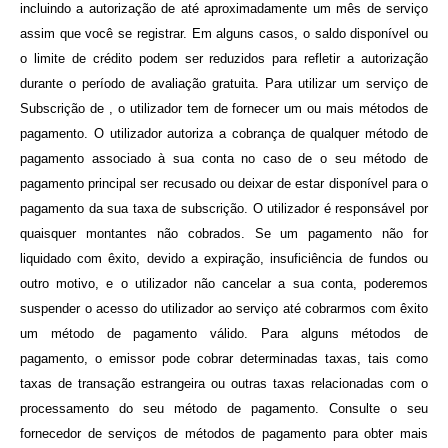
incluindo a autorização de até aproximadamente um mês de serviço
assim que você se registrar. Em alguns casos, o saldo disponível ou
o limite de crédito podem ser reduzidos para refletir a autorização
durante o período de avaliação gratuita. Para utilizar um serviço de
Subscrição de
, o utilizador tem de fornecer um ou mais métodos de
pagamento. O utilizador autoriza a cobrança de qualquer método de
pagamento associado à sua conta no caso de o seu método de
pagamento principal ser recusado ou deixar de estar disponível para o
pagamento da sua taxa de subscrição. O utilizador é responsável por
quaisquer montantes não cobrados. Se um pagamento não for
liquidado com êxito, devido a expiração, insuficiência de fundos ou
outro motivo, e o utilizador não cancelar a sua conta, poderemos
suspender o acesso do utilizador ao serviço até cobrarmos com êxito
um método de pagamento válido. Para alguns métodos de
pagamento, o emissor pode cobrar determinadas taxas, tais como
taxas de transação estrangeira ou outras taxas relacionadas com o
processamento do seu método de pagamento. Consulte o seu
fornecedor de serviços de métodos de pagamento para obter mais