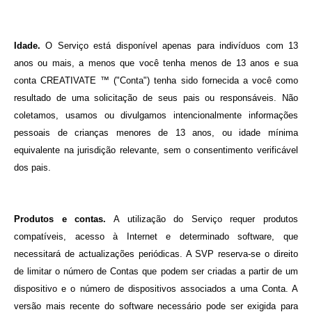
Idade.
O Serviço está disponível apenas para indivíduos com 13
anos ou mais, a menos que você tenha menos de 13 anos e sua
conta CREATIVATE ™ ("Conta") tenha sido fornecida a você como
resultado de uma solicitação de seus pais ou responsáveis. Não
coletamos, usamos ou divulgamos intencionalmente informações
pessoais de crianças menores de 13 anos, ou idade mínima
equivalente na jurisdição relevante, sem o consentimento verificável
dos pais.
Produtos e contas.
A utilização do Serviço requer produtos
compatíveis, acesso à Internet e determinado software, que
necessitará de actualizações periódicas. A SVP reserva-se o direito
de limitar o número de Contas que podem ser criadas a partir de um
dispositivo e o número de dispositivos associados a uma Conta. A
versão mais recente do software necessário pode ser exigida para