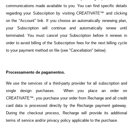
communications made available to you. You can find specific details
regarding your Subscription by visiting CREATIVATE™ and clicking
on the "Account" link. If you choose an automatically renewing plan,
your Subscription will continue and automatically renew until
terminated. You must cancel your Subscription before it renews in
order to avoid billing of the Subscription fees for the next billing cycle
to your payment method on file (see "Cancellation" below).
Processamento de pagamentos.
We use the services of a third-party provider for all subscription and
single design purchases.
When you place an order on
CREATIVATE™, you purchase your order from Recharge and all credit
card data is processed directly by the Recharge payment gateway.
During the checkout process, Recharge will provide its additional
terms of service and/or privacy policy applicable to the purchase.