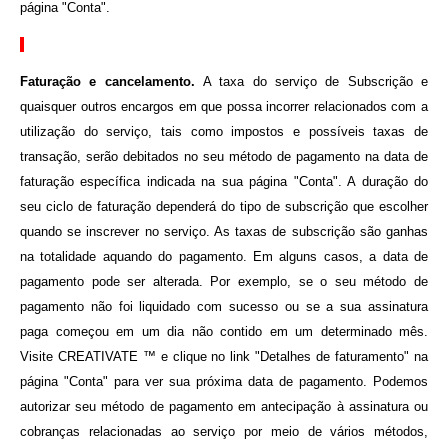
página "Conta".
Faturação e cancelamento.
A taxa do serviço de Subscrição e
quaisquer outros encargos em que possa incorrer relacionados com a
utilização do serviço, tais como impostos e possíveis taxas de
transação, serão debitados no seu método de pagamento na data de
faturação específica indicada na sua página "Conta". A duração do
seu ciclo de faturação dependerá do tipo de subscrição que escolher
quando se inscrever no serviço. As taxas de subscrição são ganhas
na totalidade aquando do pagamento. Em alguns casos, a data de
pagamento pode ser alterada. Por exemplo, se o seu método de
pagamento não foi liquidado com sucesso ou se a sua assinatura
paga começou em um dia não contido em um determinado mês.
Visite CREATIVATE ™ e clique no link "Detalhes de faturamento" na
página "Conta" para ver sua próxima data de pagamento. Podemos
autorizar seu método de pagamento em antecipação à assinatura ou
cobranças relacionadas ao serviço por meio de vários métodos,