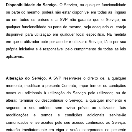
Disponibilidade do Serviço.
O Serviço, ou qualquer funcionalidade
ou parte do mesmo, poderá não estar disponível em todas as línguas
ou em todos os países e a SVP não garante que o Serviço, ou
qualquer funcionalidade ou parte do mesmo, seja adequado ou esteja
disponível para utilização em qualquer local específico. Na medida
em que o utilizador opte por aceder e utilizar o Serviço, fá-lo por sua
própria iniciativa e é responsável pelo cumprimento de todas as leis
aplicáveis.
Alteração do Serviço.
A SVP reserva-se o direito de, a qualquer
momento, modificar o presente Contrato, impor termos ou condições
novos ou adicionais à utilização do Serviço pelo utilizador, ou de
alterar, terminar ou descontinuar o Serviço, a qualquer momento e
segundo o seu critério, sem aviso prévio ao utilizador. Tais
modificações e termos e condições adicionais ser-lhe-ão
comunicados e, se aceites pelo seu acesso continuado ao Serviço,
entrarão imediatamente em vigor e serão incorporados no presente