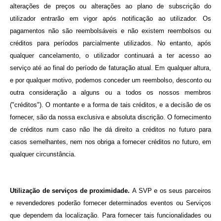
alterações de preços ou alterações ao plano de subscrição do
utilizador entrarão em vigor após notificação ao utilizador. Os
pagamentos não são reembolsáveis e não existem reembolsos ou
créditos para períodos parcialmente utilizados. No entanto, após
qualquer cancelamento, o utilizador continuará a ter acesso ao
serviço até ao final do período de faturação atual. Em qualquer altura,
e por qualquer motivo, podemos conceder um reembolso, desconto ou
outra consideração a alguns ou a todos os nossos membros
("créditos"). O montante e a forma de tais créditos, e a decisão de os
fornecer, são da nossa exclusiva e absoluta discrição. O fornecimento
de créditos num caso não lhe dá direito a créditos no futuro para
casos semelhantes, nem nos obriga a fornecer créditos no futuro, em
qualquer circunstância.
Utilização de serviços de proximidade.
A SVP e os seus parceiros
e revendedores poderão fornecer determinados eventos ou Serviços
que dependem da localização. Para fornecer tais funcionalidades ou