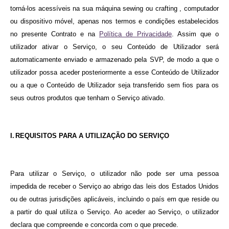
torná-los acessíveis na sua máquina sewing ou crafting , computador
ou dispositivo móvel, apenas nos termos e condições estabelecidos
no presente Contrato e na
Política de Privacidade
. Assim que o
utilizador ativar o Serviço, o seu Conteúdo de Utilizador será
automaticamente enviado e armazenado pela SVP, de modo a que o
utilizador possa aceder posteriormente a esse Conteúdo de Utilizador
ou a que o Conteúdo de Utilizador seja transferido sem fios para os
seus outros produtos que tenham o Serviço ativado.
I.
REQUISITOS PARA A UTILIZAÇÃO DO SERVIÇO
Para utilizar o Serviço, o utilizador não pode ser uma pessoa
impedida de receber o Serviço ao abrigo das leis dos Estados Unidos
ou de outras jurisdições aplicáveis, incluindo o país em que reside ou
a partir do qual utiliza o Serviço. Ao aceder ao Serviço, o utilizador
declara que compreende e concorda com o que precede.