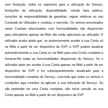
sem limitação, todos os requisitos para a utilização do Serviço,
limitações de utilização, disponibilidade, versão beta pública,
isenções de responsabilidade de garantias, regras relativas ao seu
Conteúdo do Utilizador e conduta, e rescisão. Os termos encontrados
neste Contrato relacionados com funcionalidades não disponíveis
para utilizadores apenas da Web não serão aplicáveis ao utilizador. O
utilizador aceita ainda que, se posteriormente aceder à sua Conta só
na Web a partir de um dispositivo da SVP, a SVP poderá atualizar
automaticamente a sua Conta só na Web para uma Conta completa e
fornecer-lhe todas as funcionalidades disponíveis do Serviço. Se o
utilizador optar por aceder à sua Conta apenas na Web a partir de um
dispositivo da SVP e for subsequentemente atualizado para a
funcionalidade completa do Serviço, concorda que todos os termos e
condições aqui contidos se aplicam à sua utilização do Serviço. Se
não pretender ter uma Conta completa, não inicie sessão na sua
Conta apenas na Web a partir de um dispositivo da SVP.