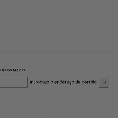
 INFORMADO
Introduzir o endereço de correio