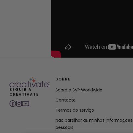
SOBRE
SEGUIR A
Sobre a SVP Worldwide
CREATIVATE
Contacto
Termos do serviço
Não partilhar as minhas informações
pessoais