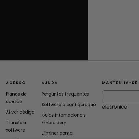
ACESSO
AJUDA
MANTENHA-SE
Planos de
Perguntas frequentes
adesão
Software e configuração
eletrónico
Ativar código
Guias internacionais
Transferir
Embroidery
software
Eliminar conta