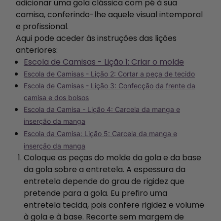
adicionar uma gola clássica com pé à sua
camisa, conferindo-lhe aquele visual intemporal
e profissional.
Aqui pode aceder às instruções das lições
anteriores:
Escola de Camisas - Lição 1: Criar o molde
Escola de Camisas - Lição 2: Cortar a peça de tecido
Escola de Camisas - Lição 3: Confecção da frente da
camisa e dos bolsos
Escola da Camisa - Lição 4: Carcela da manga e
inserção da manga
Escola da Camisa: Lição 5: Carcela da manga e
inserção da manga
Coloque as peças do molde da gola e da base
da gola sobre a entretela. A espessura da
entretela depende do grau de rigidez que
pretende para a gola. Eu prefiro uma
entretela tecida, pois confere rigidez e volume
à gola e à base. Recorte sem margem de