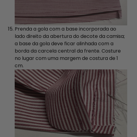
Prenda a gola com a base incorporada ao
lado direito da abertura do decote da camisa;
a base da gola deve ficar alinhada com a
borda da carcela central da frente. Costure
no lugar com uma margem de costura de 1
cm.