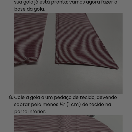
sua gola já está pronta; vamos agora fazer a
base da gola.
Cole a gola a um pedaço de tecido, devendo
sobrar pelo menos ⅜” (1 cm) de tecido na
parte inferior.