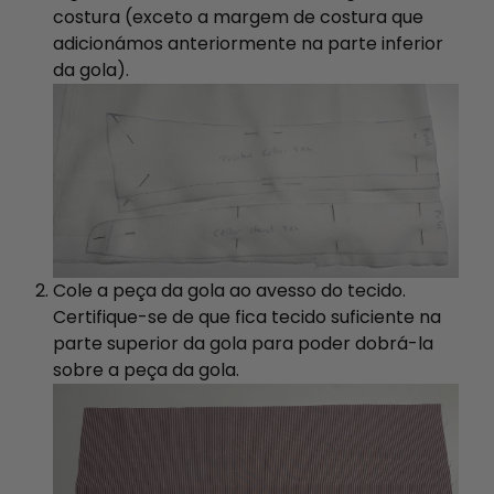
costura (exceto a margem de costura que
adicionámos anteriormente na parte inferior
da gola).
Cole a peça da gola ao avesso do tecido.
Certifique-se de que fica tecido suficiente na
parte superior da gola para poder dobrá-la
sobre a peça da gola.