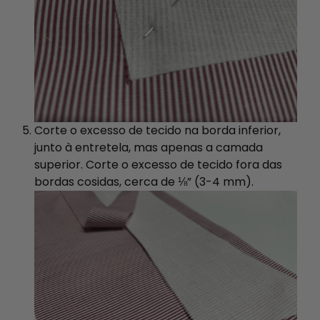
Corte o excesso de tecido na borda inferior,
junto à entretela, mas apenas a camada
superior. Corte o excesso de tecido fora das
bordas cosidas, cerca de ⅛” (3-4 mm).