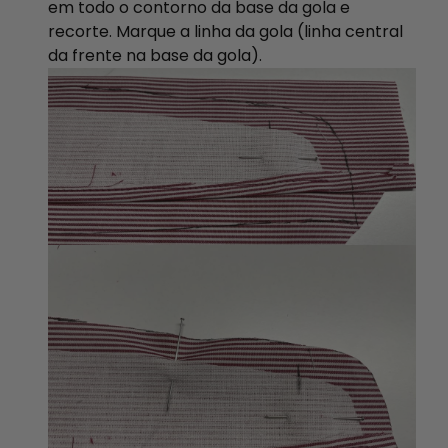
em todo o contorno da base da gola e
recorte. Marque a linha da gola (linha central
da frente na base da gola).