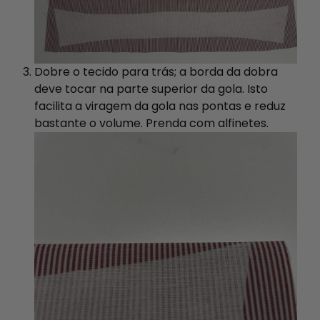
Dobre o tecido para trás; a borda da dobra
deve tocar na parte superior da gola. Isto
facilita a viragem da gola nas pontas e reduz
bastante o volume. Prenda com alfinetes.