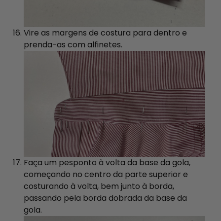
Vire as margens de costura para dentro e
prenda-as com alfinetes.
Faça um pesponto à volta da base da gola,
começando no centro da parte superior e
costurando à volta, bem junto à borda,
passando pela borda dobrada da base da
gola.