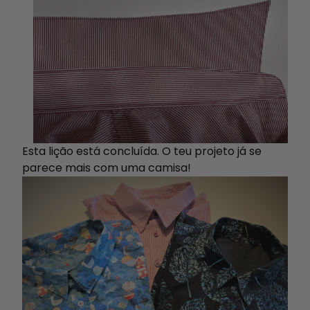
Esta lição está concluída. O teu projeto já se
parece mais com uma camisa!