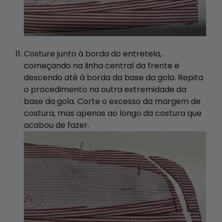
Costure junto à borda do entretela,
começando na linha central da frente e
descendo até à borda da base da gola. Repita
o procedimento na outra extremidade da
base da gola. Corte o excesso da margem de
costura, mas apenas ao longo da costura que
acabou de fazer.