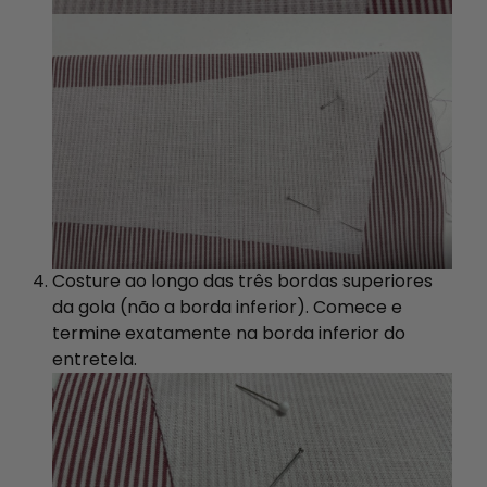
Costure ao longo das três bordas superiores
da gola (não a borda inferior). Comece e
termine exatamente na borda inferior do
entretela.