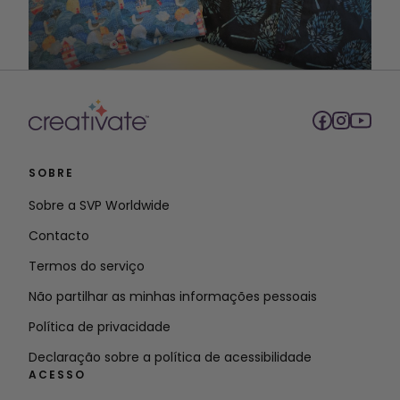
SOBRE
Sobre a SVP Worldwide
Contacto
Termos do serviço
Não partilhar as minhas informações pessoais
Política de privacidade
Declaração sobre a política de acessibilidade
ACESSO