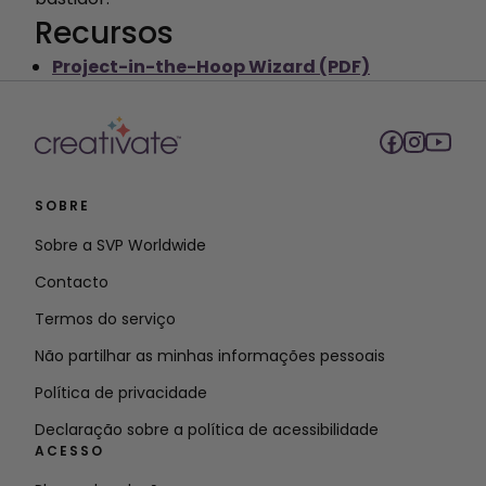
Recursos
Project-in-the-Hoop Wizard (PDF)
SOBRE
Sobre a SVP Worldwide
Contacto
Termos do serviço
Não partilhar as minhas informações pessoais
Política de privacidade
Declaração sobre a política de acessibilidade
ACESSO