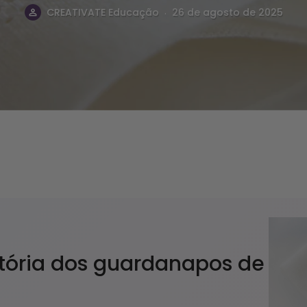
.
CREATIVATE Educação
26 de agosto de 2025
istória dos guardanapos de