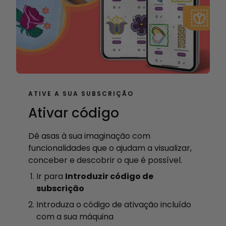
ATIVE A SUA SUBSCRIÇÃO
Ativar código
Dê asas à sua imaginação com
funcionalidades que o ajudam a visualizar,
conceber e descobrir o que é possível.
Ir para
Introduzir código de
subscrição
Introduza o código de ativação incluído
com a sua máquina