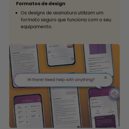
Formatos de design
Os designs de assinatura utilizam um
formato seguro que funciona com o seu
equipamento.