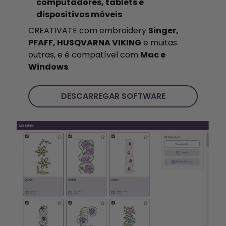
computadores, tablets e
dispositivos móveis
CREATIVATE com embroidery
Singer,
PFAFF, HUSQVARNA VIKING
e muitas
outras, e é compatível com
Mac e
Windows
.
DESCARREGAR SOFTWARE