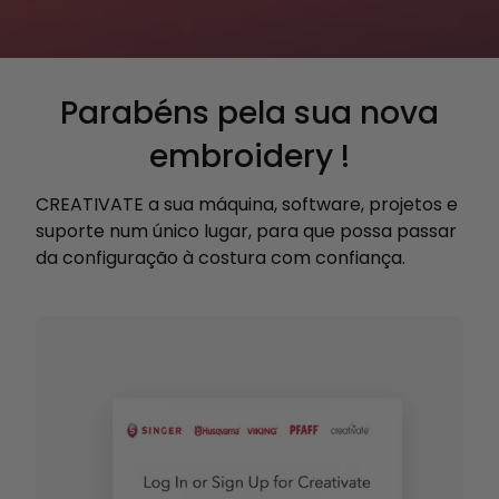
Parabéns pela sua nova
embroidery !
CREATIVATE a sua máquina, software, projetos e
suporte num único lugar, para que possa passar
da configuração à costura com confiança.