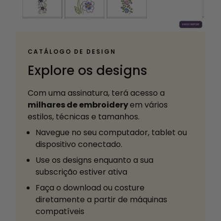
CATÁLOGO DE DESIGN
Explore os designs
Com uma assinatura, terá acesso a
milhares de embroidery
em vários
estilos, técnicas e tamanhos.
Navegue no seu computador, tablet ou
dispositivo conectado.
Use os designs enquanto a sua
subscrição estiver ativa
Faça o download ou costure
diretamente a partir de máquinas
compatíveis