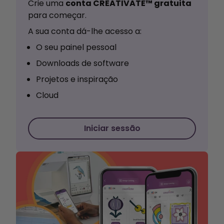
Crie uma
conta CREATIVATE™ gratuita
para começar.
A sua conta dá-lhe acesso a:
O seu painel pessoal
Downloads de software
Projetos e inspiração
Cloud
Iniciar sessão