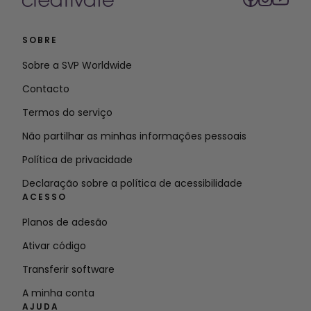
SOBRE
Sobre a SVP Worldwide
Contacto
Termos do serviço
Não partilhar as minhas informações pessoais
Política de privacidade
Declaração sobre a política de acessibilidade
ACESSO
Planos de adesão
Ativar código
Transferir software
A minha conta
AJUDA