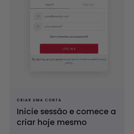
CRIAR UMA CONTA
Inicie sessão e comece a
criar hoje mesmo