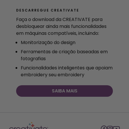
DESCARREGUE CREATIVATE
Faça o download da CREATIVATE para
desbloquear ainda mais funcionalidades
em máquinas compatíveis, incluindo:
Monitorização do design
Ferramentas de criação baseadas em
fotografias
Funcionalidades inteligentes que apoiam
embroidery seu embroidery
SAIBA MAIS