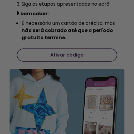
Siga as etapas apresentadas no ecrã
É bom saber:
É necessário um cartão de crédito, mas
não será cobrado até que o período
gratuito termine.
Ativar código