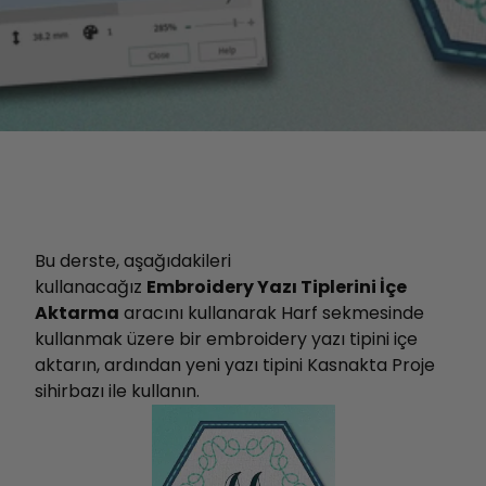
Bu derste, aşağıdakileri
kullanacağız
Embroidery Yazı Tiplerini İçe
Aktarma
aracını kullanarak Harf sekmesinde
kullanmak üzere bir embroidery yazı tipini içe
aktarın, ardından yeni yazı tipini Kasnakta Proje
sihirbazı ile kullanın.