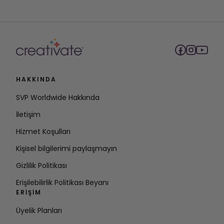
HAKKINDA
SVP Worldwide Hakkında
İletişim
Hizmet Koşulları
Kişisel bilgilerimi paylaşmayın
Gizlilik Politikası
Erişilebilirlik Politikası Beyanı
ERIŞIM
Üyelik Planları