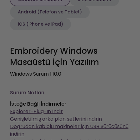
Android (Telefon ve Tablet)
iOS (iPhone ve iPad)
Embroidery Windows
Masaüstü için Yazılım
Windows Sürüm 1.10.0
Sürüm Notları
İsteğe Bağlı İndirmeler
Explorer-Plug-In İndir
Genişletilmiş arka plan setlerini indirin
Doğrudan kablolu makineler için USB Sürücüsünü
indirin