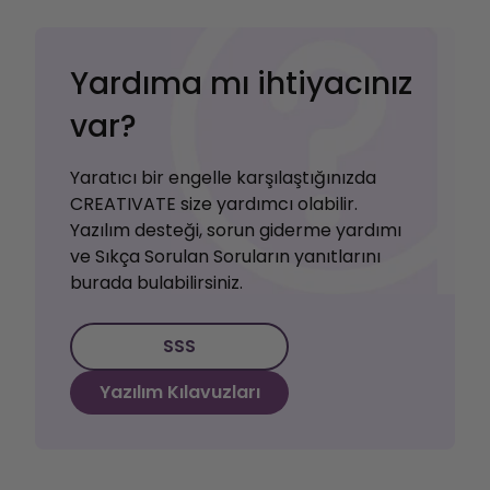
Yardıma mı ihtiyacınız
var?
Yaratıcı bir engelle karşılaştığınızda
CREATIVATE size yardımcı olabilir.
Yazılım desteği, sorun giderme yardımı
ve Sıkça Sorulan Soruların yanıtlarını
burada bulabilirsiniz.
SSS
Yazılım Kılavuzları