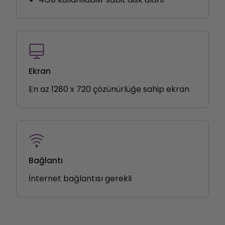
Ekran
En az 1280 x 720 çözünürlüğe sahip ekran
Bağlantı
İnternet bağlantısı gerekli