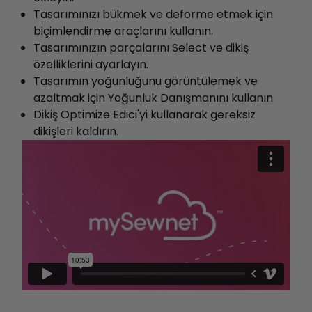
Tasarımınızı bükmek ve deforme etmek için
biçimlendirme araçlarını kullanın.
Tasarımınızın parçalarını Select ve dikiş
özelliklerini ayarlayın.
Tasarımın yoğunluğunu görüntülemek ve
azaltmak için Yoğunluk Danışmanını kullanın
Dikiş Optimize Edici'yi kullanarak gereksiz
dikişleri kaldırın.