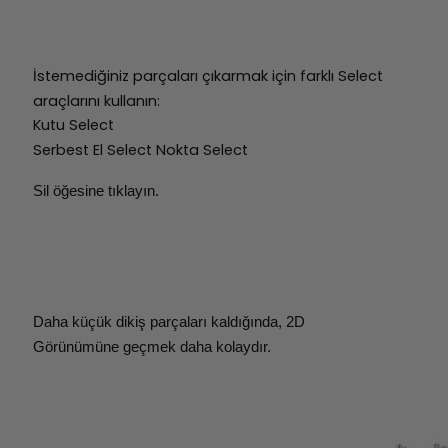
İstemediğiniz parçaları çıkarmak için farklı Select
araçlarını kullanın:
Kutu Select
Serbest El Select Nokta Select
Sil öğesine tıklayın.
Daha küçük dikiş parçaları kaldığında, 2D
Görünümüne geçmek daha kolaydır.