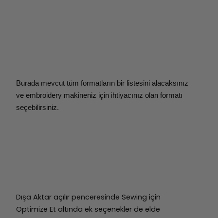
Burada mevcut tüm formatların bir listesini alacaksınız
ve embroidery makineniz için
ihtiyacınız olan formatı
seçebilirsiniz.
Dışa Aktar açılır penceresinde Sewing için
Optimize Et altında ek seçenekler de elde