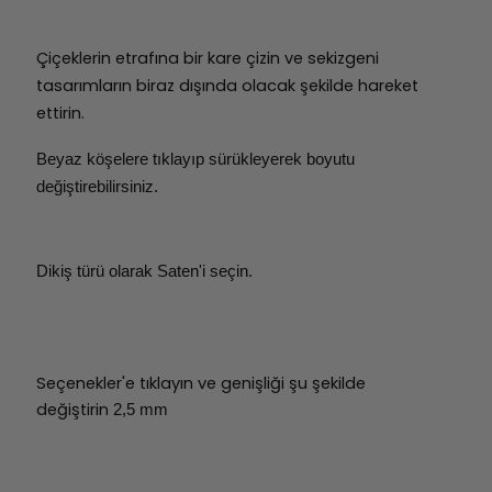
Çiçeklerin etrafına bir kare çizin ve sekizgeni
tasarımların biraz dışında olacak şekilde hareket
ettirin.
Beyaz köşelere tıklayıp sürükleyerek boyutu
değiştirebilirsiniz.
Dikiş türü olarak Saten'i seçin.
Seçenekler'e tıklayın ve genişliği şu şekilde
değiştirin
2,5 mm