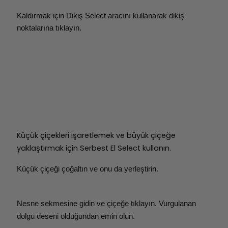
Kaldırmak için Dikiş Select aracını kullanarak dikiş
noktalarına tıklayın.
Küçük çiçekleri işaretlemek ve büyük çiçeğe
yaklaştırmak için Serbest El Select kullanın.
Küçük çiçeği çoğaltın ve onu da yerleştirin.
Nesne sekmesine gidin ve çiçeğe tıklayın. Vurgulanan
dolgu deseni olduğundan emin olun.