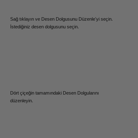
Sağ tıklayın ve Desen Dolgusunu Düzenle'yi seçin.
İstediğiniz desen dolgusunu seçin.
Dört çiçeğin tamamındaki Desen Dolgularını
düzenleyin.