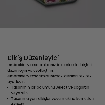
Dikiş Düzenleyici
embroidery tasarımlarınızdaki tek tek dikişleri
düzenleyin ve özelleştirin.
embroidery tasarımlarınızdaki dikişleri tek tek
ayarlayın.
Tasarımın bir bölümünü Select ve çoğaltın
veya silin.
Tasarıma yeni dikişler veya makine komutları
ekleyin.