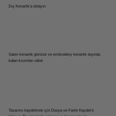
Dış Kenarlık'a tıklayın
Saten kenarlık görünür ve embroidery kenarlık dışında
kalan kısımları silinir
Tasarımı kaydetmek için Dosya ve Farklı Kaydet'e