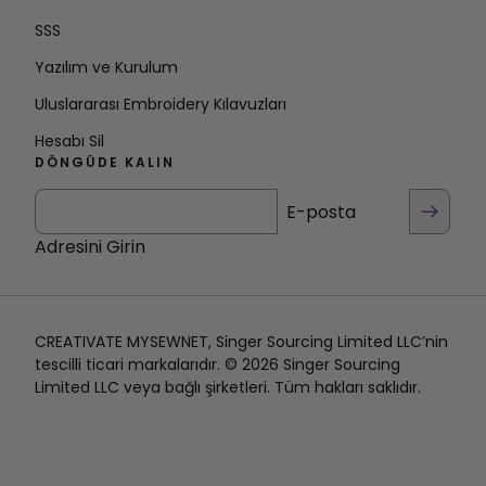
SSS
Yazılım ve Kurulum
Uluslararası Embroidery Kılavuzları
Hesabı Sil
DÖNGÜDE KALIN
E-posta
Adresini Girin
CREATIVATE MYSEWNET, Singer Sourcing Limited LLC’nin
tescilli ticari markalarıdır. © 2026 Singer Sourcing
Limited LLC veya bağlı şirketleri. Tüm hakları saklıdır.