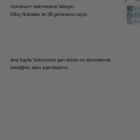
Görünüm sekmesine tıklayın.
Dikiş Noktaları ile 2B görünümü seçin.
Ana Sayfa Sekmesine geri dönün ve düzenlemek
istediğiniz alanı yakınlaştırın.