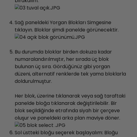
bırakalım.
Sağ paneldeki Yorgan Blokları Simgesine
tıklayın. Bloklar şimdi panelde görünecektir.
Bu durumda bloklar birden dokuza kadar
numaralandırılmıştır, her sırada üç blok
bulunan üç sıra. Gördüğünüz gibi yorgan
düzeni, alternatif renklerde tek yama bloklarla
doldurulmuştur.
Her blok, üzerine tıklanarak veya sağ taraftaki
panelde bloğa tıklanarak değiştirilebilir. Bir
blok seçildiğinde etrafında siyah bir çerçeve
oluşur ve paneldeki arka plan maviye döner.
Sol üstteki bloğu seçerek başlayalım: Bloğu