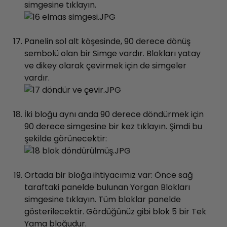
simgesine tıklayın.
Panelin sol alt köşesinde, 90 derece dönüş
sembolü olan bir Simge vardır. Blokları yatay
ve dikey olarak çevirmek için de simgeler
vardır.
İki bloğu aynı anda 90 derece döndürmek için
90 derece simgesine bir kez tıklayın. Şimdi bu
şekilde görünecektir:
Ortada bir bloğa ihtiyacımız var: Önce sağ
taraftaki panelde bulunan Yorgan Blokları
simgesine tıklayın. Tüm bloklar panelde
gösterilecektir. Gördüğünüz gibi blok 5 bir Tek
Yama bloğudur.