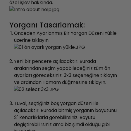
özel işlev hakkında
.
Yorganı Tasarlamak:
Önceden Ayarlanmış Bir Yorgan Düzeni Yükle
üzerine tıklayın.
Yeni bir pencere açılacaktır. Burada
aralarından seçim yapabileceğiniz tüm ön
ayarları göreceksiniz. 3x3 seçeneğine tıklayın
ve ardından Tamam düğmesine tıklayın.
Tuval, seçtiğiniz boş yorgan düzeni ile
açılacaktır. Burada bitmiş yorganın boyutunu
2" kenarlıklarla görebilirsiniz. Boyutu
değiştirebilirsiniz ama biz şimdi olduğu gibi