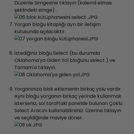
Düzenle Simgesine tıklayın (kalemli elmas
şeklindeki simge) .
Yorgan bloğu kitaplığı ayrı bir iletişim
kutusunda açılacaktır.
İstediğiniz bloğu Select (bu durumda
Oklahoma'ya Giden Yol bloğunu select ) ve
Tamam'a tıklayın.
Yorganınıza blok eklemenin birkaç yolu vardır.
Aynı bloğu yorganın birkaç yerinde kullanmak
isterseniz, sol taraftaki panelde bulunan Çoklu
Select Aracını kullanabilirsiniz. Üzerine tıklayın
ve seçildiğinde maviye döner.