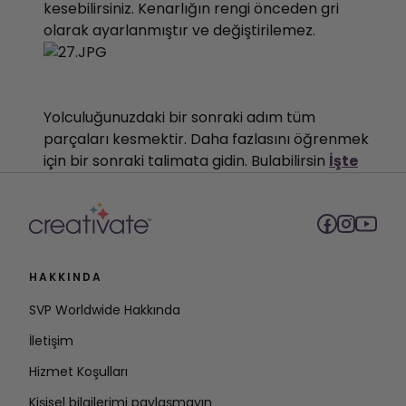
kesebilirsiniz. Kenarlığın rengi önceden gri
olarak ayarlanmıştır ve değiştirilemez.
Yolculuğunuzdaki bir sonraki adım tüm
parçaları kesmektir. Daha fazlasını öğrenmek
için bir sonraki talimata gidin. Bulabilirsin
İşte
HAKKINDA
SVP Worldwide Hakkında
İletişim
Hizmet Koşulları
Kişisel bilgilerimi paylaşmayın