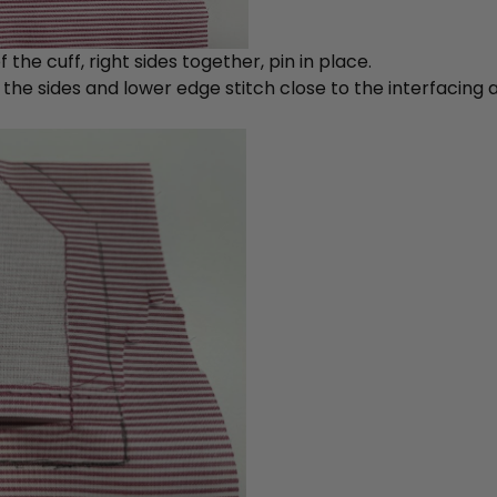
 the cuff, right sides together, pin in place.
he sides and lower edge stitch close to the interfacing a