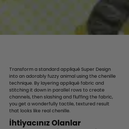
Transform a standard appliqué Super Design
into an adorably fuzzy animal using the chenille
technique. By layering appliqué fabric and
stitching it down in parallel rows to create
channels, then slashing and fluffing the fabric,
you get a wonderfully tactile, textured result
that looks like real chenille.
İhtiyacınız Olanlar