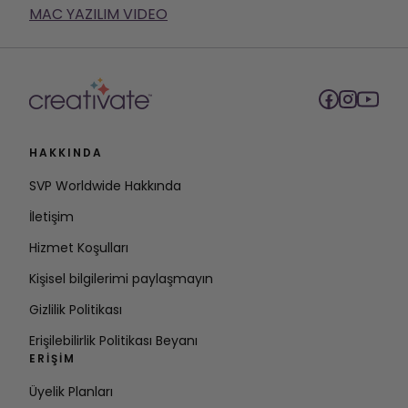
MAC YAZILIM VIDEO
HAKKINDA
SVP Worldwide Hakkında
İletişim
Hizmet Koşulları
Kişisel bilgilerimi paylaşmayın
Gizlilik Politikası
Erişilebilirlik Politikası Beyanı
ERIŞIM
Üyelik Planları