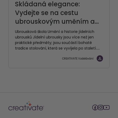
Skládaná elegance:
Vydejte se na cestu
ubrouskovým uměním a...
Ubrousková škola Umění a historie jídelních
ubrousků Jídelní ubrousky jsou více než jen
praktické předměty; jsou součástí bohaté
tradice stolování, která se vyvíjela po staletí.....
CREATIVATE Vzdělávání