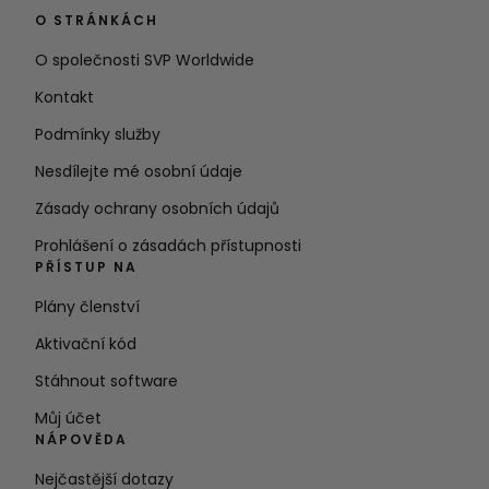
O STRÁNKÁCH
O společnosti SVP Worldwide
Kontakt
Podmínky služby
Nesdílejte mé osobní údaje
Zásady ochrany osobních údajů
Prohlášení o zásadách přístupnosti
PŘÍSTUP NA
Plány členství
Aktivační kód
Stáhnout software
Můj účet
NÁPOVĚDA
Nejčastější dotazy