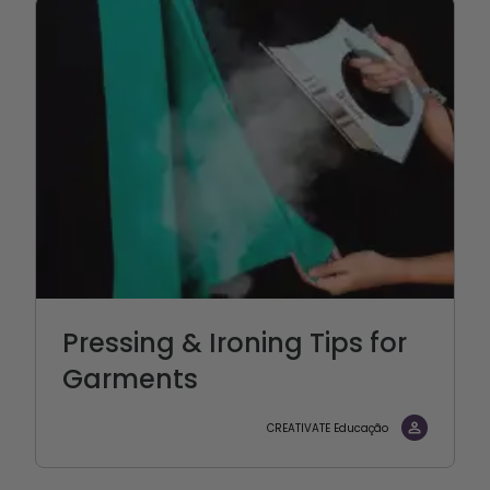
Pressing & Ironing Tips for
Garments
CREATIVATE Educação