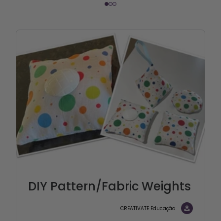
DIY Pattern/Fabric Weights
CREATIVATE Educação