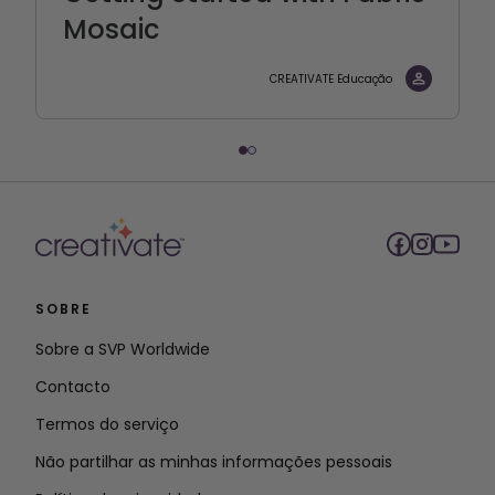
Mosaic
CREATIVATE Educação
SOBRE
Sobre a SVP Worldwide
Contacto
Termos do serviço
Não partilhar as minhas informações pessoais