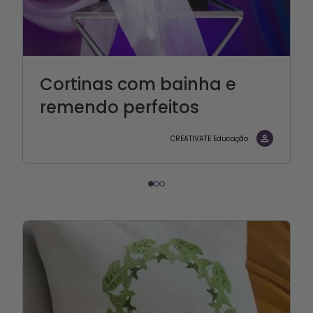
Cortinas com bainha e
remendo perfeitos
CREATIVATE Educação