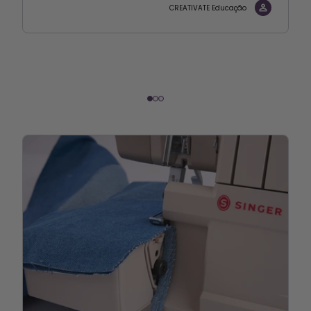
CREATIVATE Educação