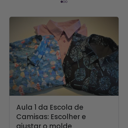
Aula 1 da Escola de
Camisas: Escolher e
ajustar o molde