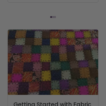
Getting Started with Fabric