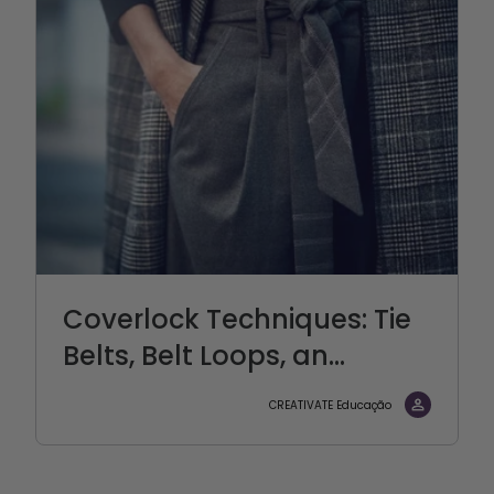
Coverlock Techniques: Tie
Belts, Belt Loops, an...
CREATIVATE Educação