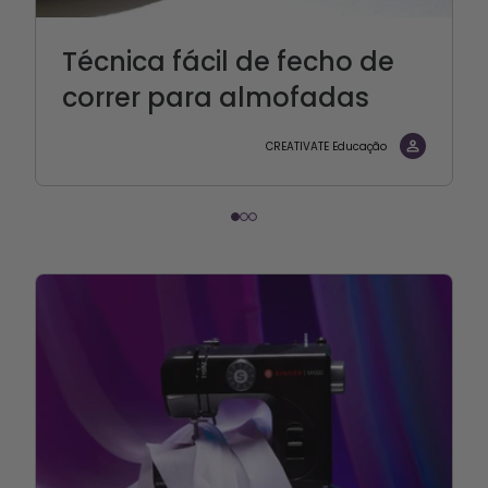
Técnica fácil de fecho de
correr para almofadas
CREATIVATE Educação