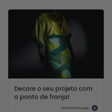
Decore o seu projeto com
o ponto de franja!
CREATIVATE Educação