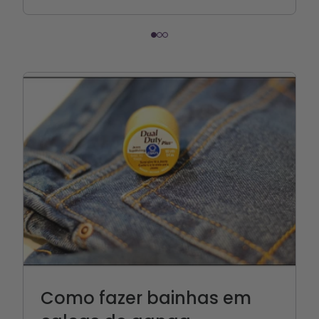
Como fazer bainhas em