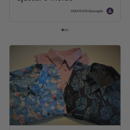
CREATIVATE Educação