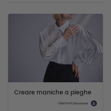
Creare maniche a pieghe
CREATIVATE Educazione