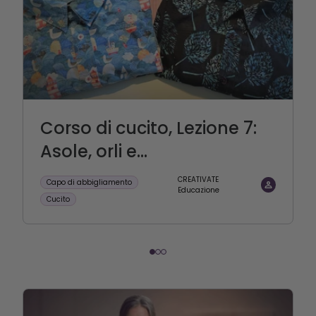
Corso di cucito, Lezione 7:
Asole, orli e...
CREATIVATE
Capo di abbigliamento
Educazione
Cucito