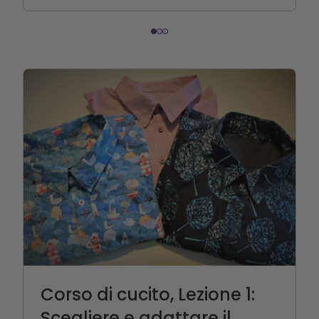
Corso di cucito, Lezione 1:
Scegliere e adattare il