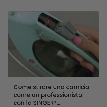
Come stirare una camicia
come un professionista
con la SINGER®...