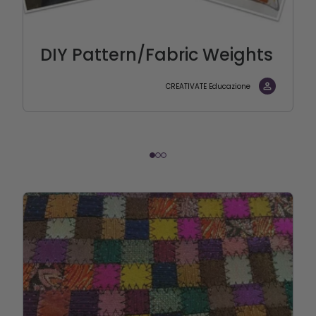
DIY Pattern/Fabric Weights
CREATIVATE Educazione