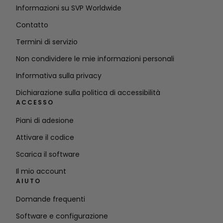
Informazioni su SVP Worldwide
Contatto
Termini di servizio
Non condividere le mie informazioni personali
Informativa sulla privacy
Dichiarazione sulla politica di accessibilità
ACCESSO
Piani di adesione
Attivare il codice
Scarica il software
Il mio account
AIUTO
Domande frequenti
Software e configurazione