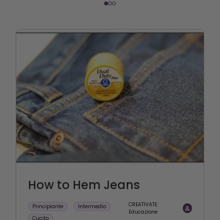
How to Hem Jeans
CREATIVATE
Principiante
Intermedio
Educazione
Cucito