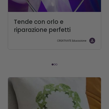
Tende con orlo e
riparazione perfetti
CREATIVATE Educazione