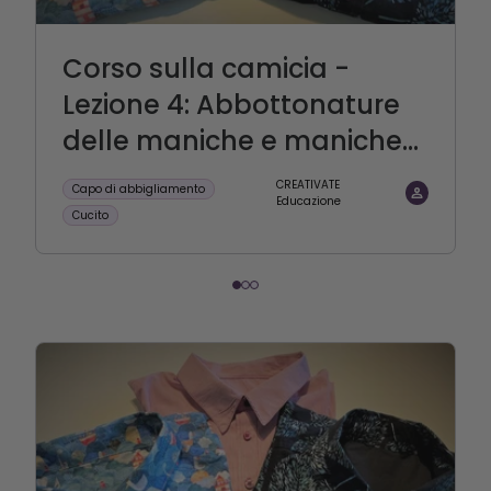
Corso sulla camicia -
Lezione 4: Abbottonature
delle maniche e maniche...
CREATIVATE
Capo di abbigliamento
Educazione
Cucito