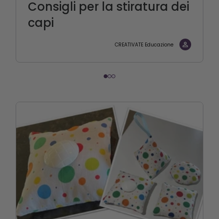
Consigli per la stiratura dei
capi
CREATIVATE Educazione