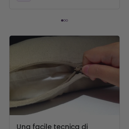
Una facile tecnica di