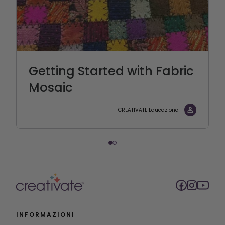
Getting Started with Fabric
Mosaic
CREATIVATE Educazione
INFORMAZIONI