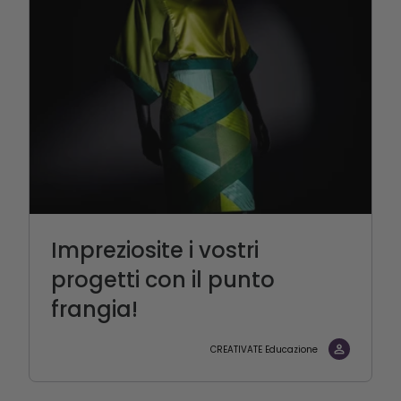
Impreziosite i vostri
progetti con il punto
frangia!
CREATIVATE Educazione