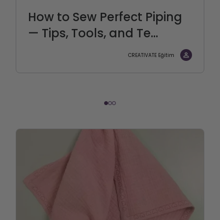
How to Sew Perfect Piping
— Tips, Tools, and Te...
CREATIVATE Eğitim