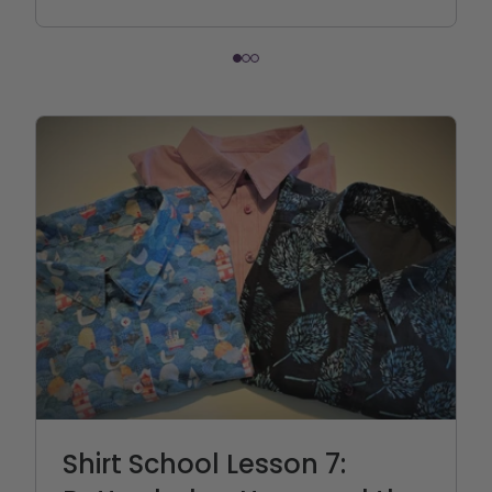
Shirt School Lesson 7: