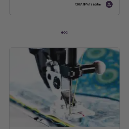
CREATIVATE Eğitim