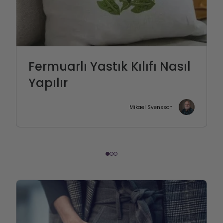
Fermuarlı Yastık Kılıfı Nasıl
Yapılır
Mikael Svensson