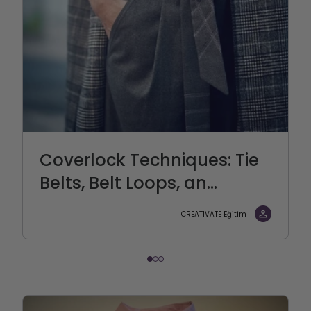
Coverlock Techniques: Tie
Belts, Belt Loops, an...
CREATIVATE Eğitim