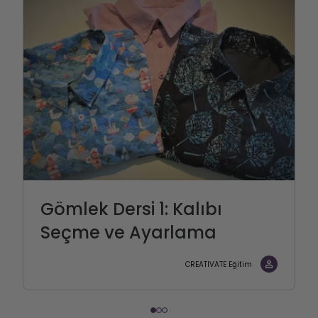
Gömlek Dersi 1: Kalıbı
Seçme ve Ayarlama
CREATIVATE Eğitim