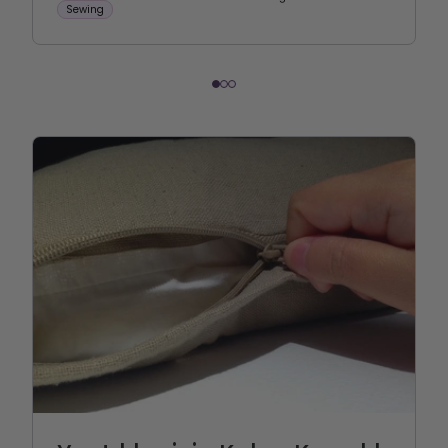
Sewing